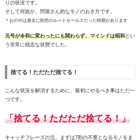
りの状況です。
そして何故か、問屋さん的なモノのおき方です。
＊おのやは過去に卸売のルートセールスだった時期があります
元号が令和に変わったにも関わらず、マインドは昭和
とい
う非常に残念な状態でした。
捨てる！ただただ捨てる！
こんな状況を解消するために、最初にやるべき事はただ一
つです。
「捨てる！ただただ捨てる！」
キャッチフレーズの元、まずは7割の不要となるモノをま