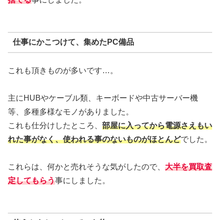
仕事にかこつけて、集めたPC備品
これも頂きものが多いです…。
主にHUBやケーブル類、キーボードや中古サーバー機
等、多種多様なモノがありました。
これも仕分けしたところ、
部屋に入ってから電源さえもい
れた事がなく、使われる事のないものがほとんど
でした。
これらは、何かと売れそうな気がしたので、
大半を買取査
定してもらう
事にしました。