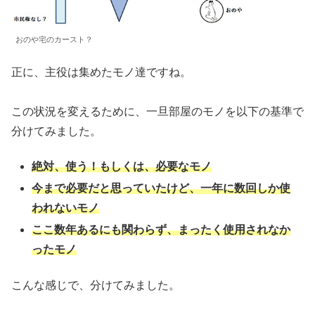
おのや宅のカースト？
正に、主役は集めたモノ達ですね。
この状況を変えるために、一旦部屋のモノを以下の基準で
分けてみました。
絶対、使う！もしくは、必要なモノ
今まで必要だと思っていたけど、一年に数回しか使
われないモノ
ここ数年あるにも関わらず、まったく使用されなか
ったモノ
こんな感じで、分けてみました。