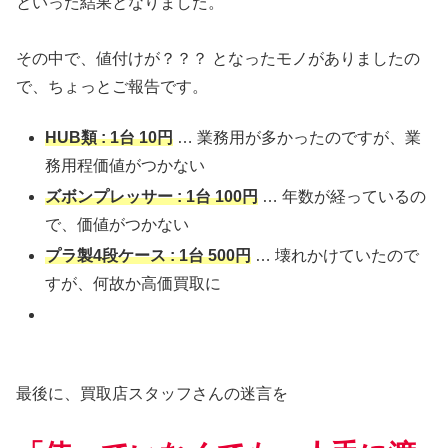
といった結果となりました。
その中で、値付けが？？？ となったモノがありましたの
で、ちょっとご報告です。
HUB類 : 1台 10円
… 業務用が多かったのですが、業
務用程価値がつかない
ズボンプレッサー : 1台 100円
… 年数が経っているの
で、価値がつかない
プラ製4段ケース : 1台 500円
… 壊れかけていたので
すが、何故か高価買取に
最後に、買取店スタッフさんの迷言を