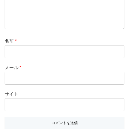
名前
*
メール
*
サイト