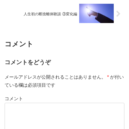
人生初の断捨離体験談 ③変化編
コメント
コメントをどうぞ
メールアドレスが公開されることはありません。
*
が付い
ている欄は必須項目です
コメント