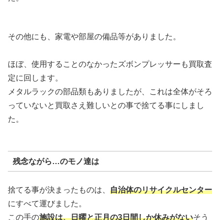
その他にも、家電や部屋の備品等がありました。
ほぼ、使用することのなかったズボンプレッサーも買取査
定に回します。
メタルラックの部品類もありましたが、これは全体がそろ
っていないと買取さえ難しいとの事で捨てる事にしまし
た。
残念ながら…のモノ達は
捨てる事が決まったものは、
自治体のリサイクルセンター
にすべて運びました。
この手の
施設は、日曜と正月の3日間しか休みがない
そう