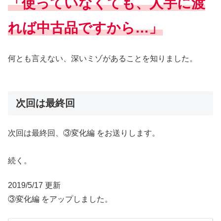
「使っていなくても、人手に渡
れば中古品ですから…」
何とも言えない、深いミゾがあることを知りました。
次回は最終回
次回は最終回、③変化編 をお送りします。
続く。
2019/5/17 更新
③変化編 をアップしました。