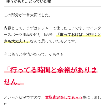
使うかもと…とっていた物
この部分が一番大変でした。
内容として、まずはレジャーで使ったモノです。ウインタ
ースポーツ用品や釣り用品等、
「取っておけば、次行くと
きも大丈夫！」
なんて思っていたモノです。
今は色々と事情があって、そもそも
「行ってる時間と余裕がありま
せん」
といった状況ですので、
買取査定をしてもらう
事にしまし
た。