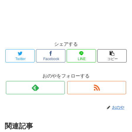
シェアする
Twitter
Facebook
LINE
コピー
おのやをフォローする
おのや
関連記事