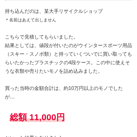
持ち込んだのは、某大手リサイクルショップ
＊名前はあえて出しません
こちらで見積してもらいました。
結果としては、値段が付いたのがウインタースポーツ用品
（スキー・スノボ類）と持っていくついでに買い取っても
らいたかったプラスチックの4段ケース。この中に使えそ
うな衣類や売りたいモノを詰め込みました。
買った当時の金額合計は、約10万円以上のモノでした
が…
総額 11,000円