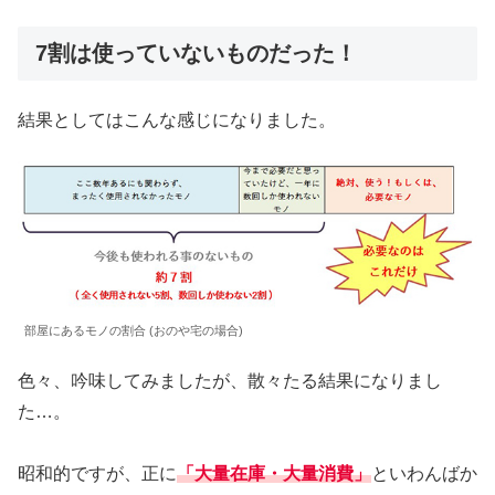
7割は使っていないものだった！
結果としてはこんな感じになりました。
部屋にあるモノの割合 (おのや宅の場合)
色々、吟味してみましたが、散々たる結果になりまし
た…。
昭和的ですが、正に
「大量在庫・大量消費」
といわんばか