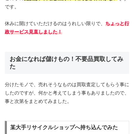
です。
休みに開けていただけるのはうれしい限りで、
ちょっと行
政サービス見直しました！
お金になれば儲けもの！不要品買取してみ
た
分けたモノで、売れそうなものは買取査定してもらう事に
したのですが、何かと考えてしまう事もありましたので、
事と次第をまとめてみました。
某大手リサイクルショップへ持ち込んでみた