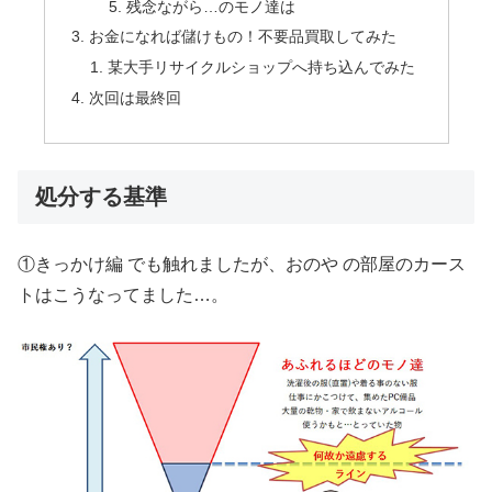
残念ながら…のモノ達は
お金になれば儲けもの！不要品買取してみた
某大手リサイクルショップへ持ち込んでみた
次回は最終回
処分する基準
①きっかけ編 でも触れましたが、おのや の部屋のカース
トはこうなってました…。