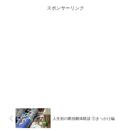
スポンサーリンク
人生初の断捨離体験談 ①きっかけ編