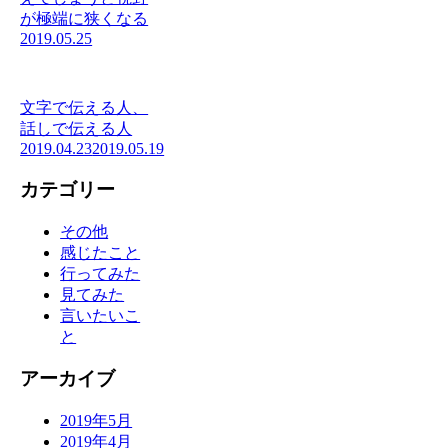
が極端に狭くなる
2019.05.25
文字で伝える人、
話しで伝える人
2019.04.23
2019.05.19
カテゴリー
その他
感じたこと
行ってみた
見てみた
言いたいこ
と
アーカイブ
2019年5月
2019年4月