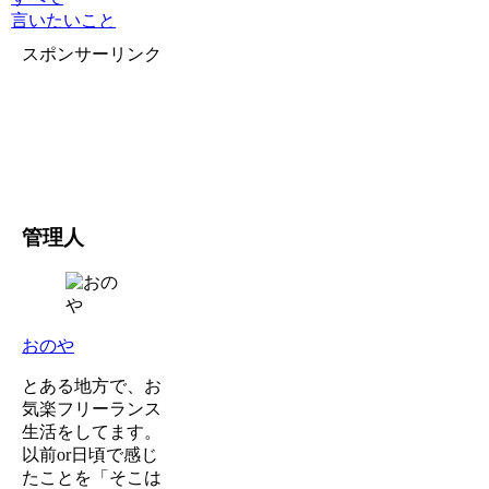
言いたいこと
スポンサーリンク
管理人
おのや
とある地方で、お
気楽フリーランス
生活をしてます。
以前or日頃で感じ
たことを「そこは