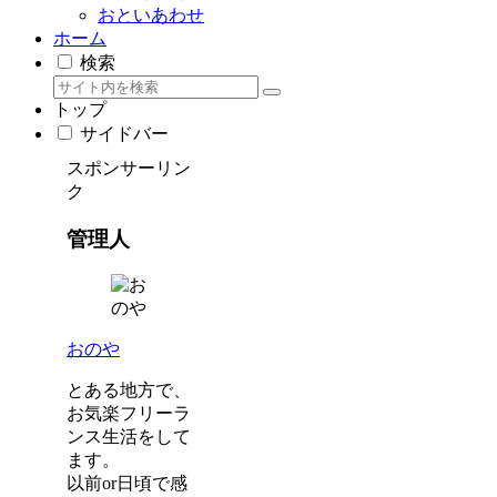
おといあわせ
ホーム
検索
トップ
サイドバー
スポンサーリン
ク
管理人
おのや
とある地方で、
お気楽フリーラ
ンス生活をして
ます。
以前or日頃で感